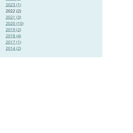
2023
(
1
)
2022
(
2
)
2021
(
3
)
2020
(
10
)
2019
(
2
)
2018
(
4
)
2017
(
1
)
2014
(
2
)